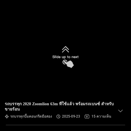
รถบรรทุก 2020 Zoomlion 63m ที่ใช้แล้ว พร้อมรถเบนซ์ สําหรับ
ขายร้อน
รถบรรทุกปั๊มคอนกรีตมือสอง
2025-09-23
15 ความเห็น