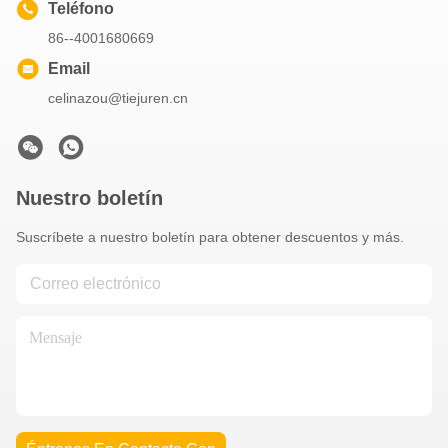
Teléfono
86--4001680669
Email
celinazou@tiejuren.cn
Nuestro boletín
Suscríbete a nuestro boletín para obtener descuentos y más.