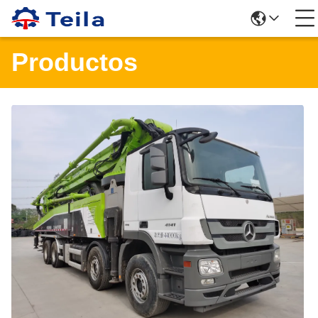
Productos