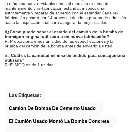
la máquina nueva. Establecemos el más alto sistema de
mantenimiento y re-fabricación estándar, inspeccionar
estrictamente y reparar de acuerdo con el estándar,Cada re-
fabricación pasará por 14 procesos desde la prueba de admisión
hasta la inspección final para asegurar la mejor calidad.
4¿Cómo puedo saber el estado del camión de la bomba de
hormigón original utilizado o de nueva fabricación?
R: Proporcionaremos un video de las especificaciones y la
prueba del camión de la bomba antes de enviarlo a usted.
5:
¿Cuál es la cantidad mínima de pedido para su
maquinaria
utilizada
?
R: El MOQ es de 1 unidad.
Las Etiquetas:
Camión De Bomba De Cemento Usado
El Camión Usado Montó La Bomba Concreta