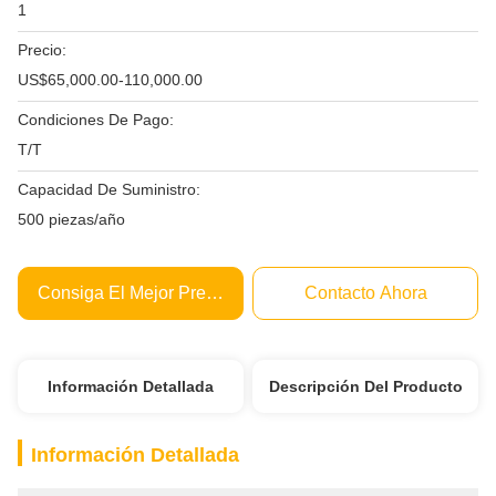
1
Precio:
US$65,000.00-110,000.00
Condiciones De Pago:
T/T
Capacidad De Suministro:
500 piezas/año
Consiga El Mejor Precio
Contacto Ahora
Información Detallada
Descripción Del Producto
Información Detallada