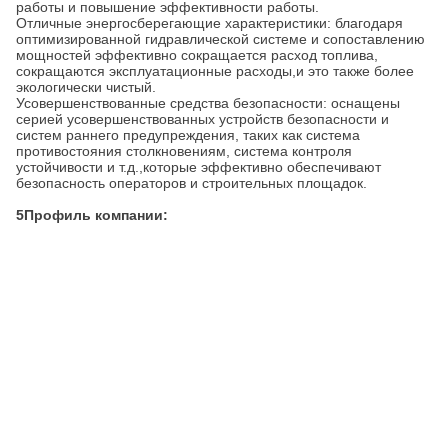
работы и повышение эффективности работы.
Отличные энергосберегающие характеристики: благодаря
оптимизированной гидравлической системе и сопоставлению
мощностей эффективно сокращается расход топлива,
сокращаются эксплуатационные расходы,и это также более
экологически чистый.
Усовершенствованные средства безопасности: оснащены
серией усовершенствованных устройств безопасности и
систем раннего предупреждения, таких как система
противостояния столкновениям, система контроля
устойчивости и т.д.,которые эффективно обеспечивают
безопасность операторов и строительных площадок.
5Профиль компании: