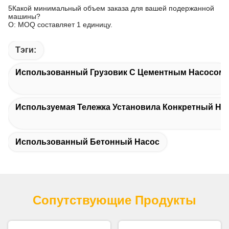
5Какой минимальный объем заказа для вашей подержанной
машины?
О: MOQ составляет 1 единицу.
Тэги:
Использованный Грузовик С Цементным Насосом
Используемая Тележка Установила Конкретный На
Использованный Бетонный Насос
Сопутствующие Продукты