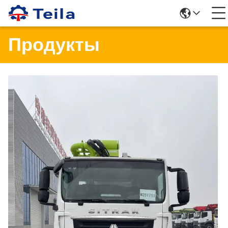
Продукты