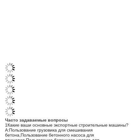
Часто задаваемые вопросы
1Какие ваши основные экспортные строительные машины?
A:Пользование грузовика для смешивания
бетона,Пользование бетонного насоса для