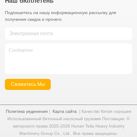
Наш бюллетень
Подпишитесь на нашу информационную рассылку для
получения скидок и прочего.
Свяжитесь Мы
Политика уединения
|
Карта сайта
| Качество Китая хорошее
Использованный бетонный насосный грузовик Поставщик. ©
авторского права 2025-2026 Hunan Teila Heavy Industry
Machinery Group Co., Ltd . Все права защищены.