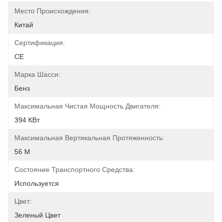
Место Происхождения:
Китай
Сертификация:
CE
Марка Шасси:
Бенз
Максимальная Чистая Мощность Двигателя:
394 КВт
Максимальная Вертикальная Протяженность:
56 M
Состояние Транспортного Средства:
Используется
Цвет:
Зеленый Цвет