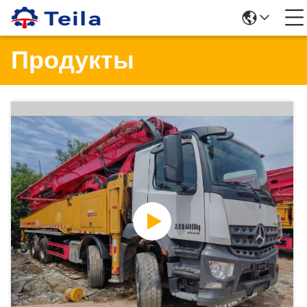
Продукты