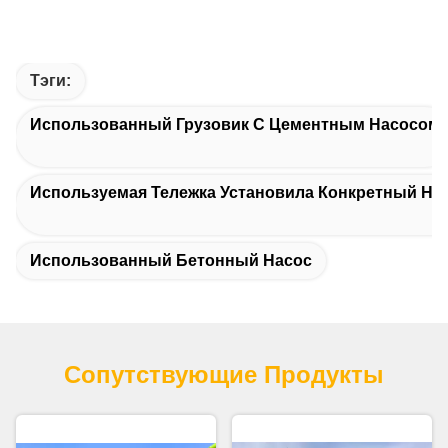
Тэги:
Использованный Грузовик С Цементным Насосом
Используемая Тележка Установила Конкретный На
Использованный Бетонный Насос
Сопутствующие Продукты