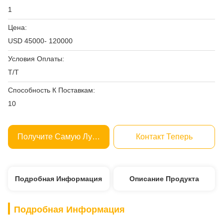
1
Цена:
USD 45000- 120000
Условия Оплаты:
T/T
Способность К Поставкам:
10
Получите Самую Лучшую Цену
Контакт Теперь
Подробная Информация
Описание Продукта
Подробная Информация