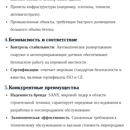
Проекты инфраструктуры (например, плотины, тоннели,
автомагистрали).
Промышленные объекты, требующие быстрого размещения
большого объема бетона.
4.
Безопасность и соответствие
Контроль стабильности
: Автоматическое развертывание
снаружи и антиперекрывающие датчики обеспечивают
безопасную работу на неровной местности.
Сертификации
: отвечает мировым стандартам безопасности и
качества, включая сертификаты ISO и CE.
5.
Конкурентные преимущества
Надежность бренда
: SANY, мировой лидер в области
строительной техники, гарантирует передовые исследования и
разработки и послепродажное обслуживание.
Экономическая эффективность
: Сниженные требования к
техническому обслуживанию и высокая стоимость перепродажи