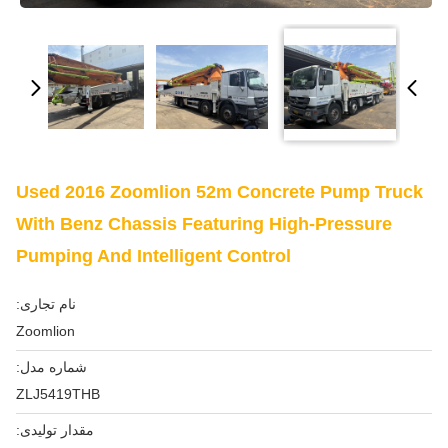
Used 2016 Zoomlion 52m Concrete Pump Truck
With Benz Chassis Featuring High-Pressure
Pumping And Intelligent Control
نام تجاری:
Zoomlion
شماره مدل:
ZLJ5419THB
مقدار تولیدی: