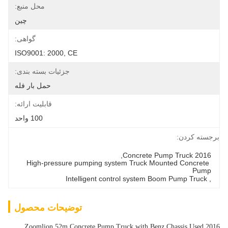
محل منبع:
چین
گواهی:
ISO9001: 2000, CE
جزئیات بسته بندی:
حمل بار فله
قابلیت ارائه:
100 واحد
برجسته کردن:
, 
2016 Concrete Pump Truck
High-pressure pumping system Truck Mounted Concrete 
Pump
Intelligent control system Boom Pump Truck
, 
توضیحات محصول
Zoomlion 52m Concrete Pump Truck with Benz Chassis Used 2016