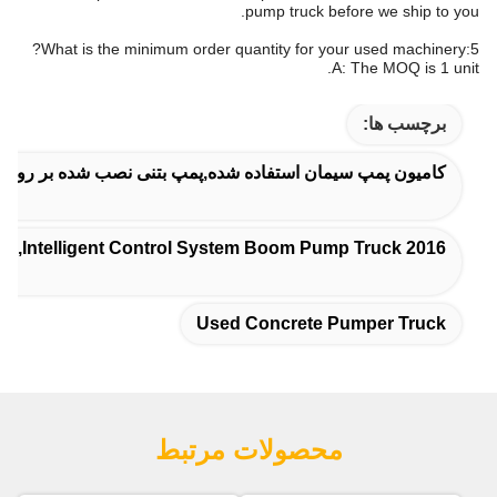
pump truck before we ship to you.
5:What is the minimum order quantity for your used machinery?
A: The MOQ is 1 unit.
برچسب ها:
کامیون پمپ سیمان استفاده شده,پمپ بتنی نصب شده بر روی کا
2016 Concrete Pump Truck,High-Pressure Pumping System Truck Mounted Concrete Pump,Intelligent Control System Boom Pump Truck
Used Concrete Pumper Truck
محصولات مرتبط