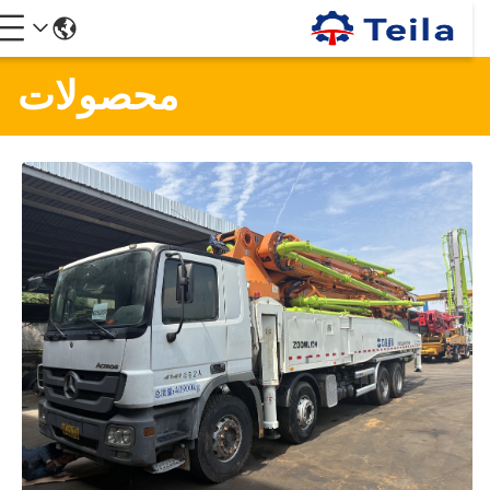
محصولات