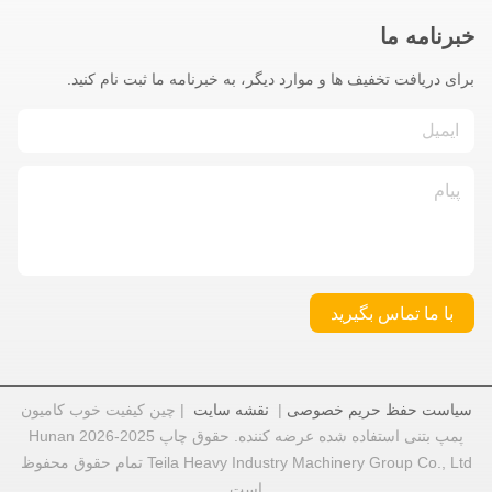
خبرنامه ما
برای دریافت تخفیف ها و موارد دیگر، به خبرنامه ما ثبت نام کنید.
با ما تماس بگیرید
سیاست حفظ حریم خصوصی
|
نقشه سایت
| چین کیفیت خوب کامیون
پمپ بتنی استفاده شده عرضه کننده. حقوق چاپ 2025-2026 Hunan
Teila Heavy Industry Machinery Group Co., Ltd تمام حقوق محفوظ
است