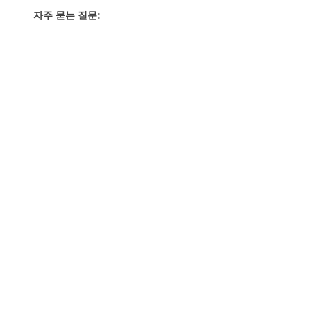
자주 묻는 질문: