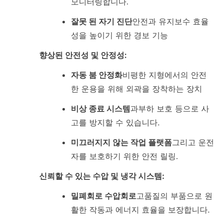
모니터링합니다.
잘못 된 자기 진단
안전과 유지보수 효율
성을 높이기 위한 경보 기능
향상된 안전성 및 안정성:
자동 붐 안정화
비평한 지형에서의 안전
한 운용을 위해 외곽을 장착하는 장치
비상 종료 시스템
과부하 보호 등으로 사
고를 방지할 수 있습니다.
미끄러지지 않는 작업 플랫폼
그리고 운전
자를 보호하기 위한 안전 릴링.
신뢰할 수 있는 수압 및 냉각 시스템:
밀폐회로 수압회로
고품질의 부품으로 원
활한 작동과 에너지 효율을 보장합니다.