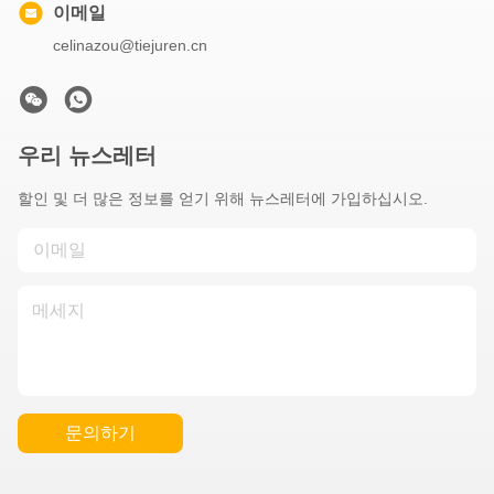
이메일
celinazou@tiejuren.cn
우리 뉴스레터
할인 및 더 많은 정보를 얻기 위해 뉴스레터에 가입하십시오.
문의하기