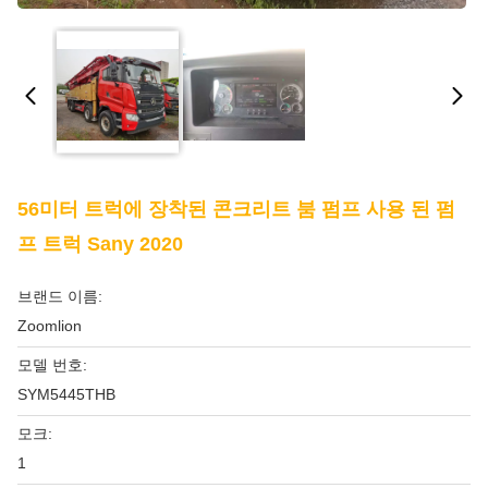
56미터 트럭에 장착된 콘크리트 붐 펌프 사용 된 펌
프 트럭 Sany 2020
브랜드 이름:
Zoomlion
모델 번호:
SYM5445THB
모크:
1