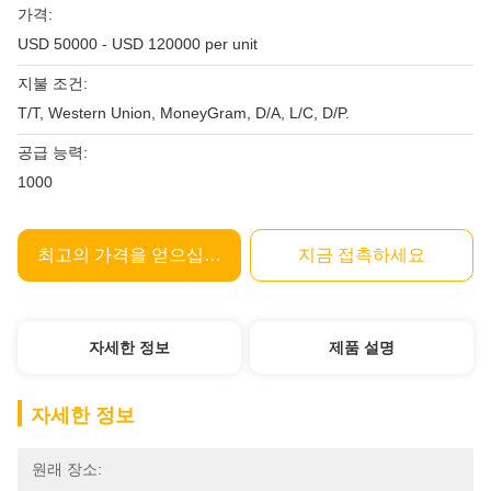
가격:
USD 50000 - USD 120000 per unit
지불 조건:
T/T, Western Union, MoneyGram, D/A, L/C, D/P.
공급 능력:
1000
최고의 가격을 얻으십시오
지금 접촉하세요
자세한 정보
제품 설명
자세한 정보
원래 장소: