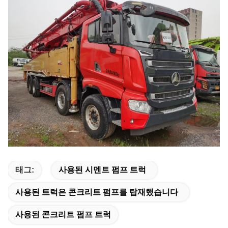
태그:
사용된 시멘트 펌프 트럭
사용된 트럭은 콘크리트 펌프를 탑재했습니다
사용된 콘크리트 펌프 트럭