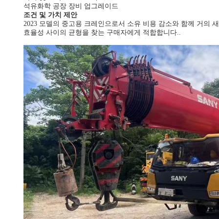
석유화학 공장 장비 업그레이드
조건 및 가치 제안
2023 모델의 중고용 크레인으로서 소유 비용 감소와 함께 거의 새
효율성 사이의 균형을 찾는 구매자에게 적합합니다..