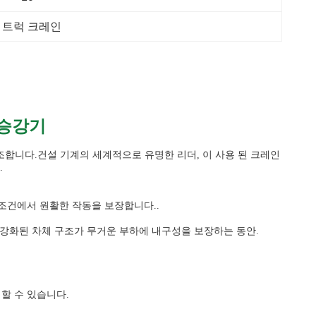
용된 트럭 크레인
인 승강기
 제조합니다.건설 기계의 세계적으로 유명한 리더, 이 사용 된 크레인
.
 조건에서 원활한 작동을 보장합니다..
.강화된 차체 구조가 무거운 부하에 내구성을 보장하는 동안.
할 수 있습니다.