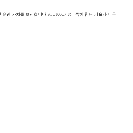
운영 가치를 보장합니다.STC100C7-8은 특히 첨단 기술과 비용