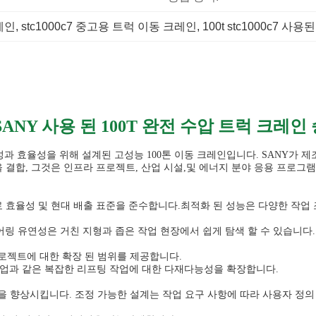
크레인
, 
stc1000c7 중고용 트럭 이동 크레인
, 
100t stc1000c7 사
 SANY 사용 된 100T 완전 수압 트럭 크레
재다능성과 효율성을 위해 설계된 고성능 100톤 이동 크레인입니다. SANY가
 결합, 그것은 인프라 프로젝트, 산업 시설,및 에너지 분야 응용 프로그램
료 효율성 및 현대 배출 표준을 준수합니다.최적화 된 성능은 다양한 작업
어링 유연성은 거친 지형과 좁은 작업 현장에서 쉽게 탐색 할 수 있습니다
리 프로젝트에 대한 확장 된 범위를 제공합니다.
립 작업과 같은 복잡한 리프팅 작업에 대한 다재다능성을 확장합니다.
 향상시킵니다. 조정 가능한 설계는 작업 요구 사항에 따라 사용자 정의 