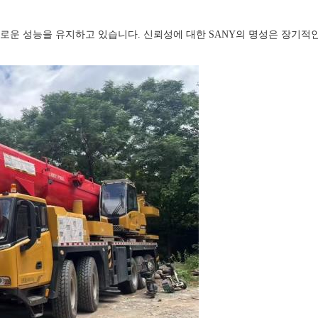
로운 성능을 유지하고 있습니다. 신뢰성에 대한 SANY의 명성은 장기적인 