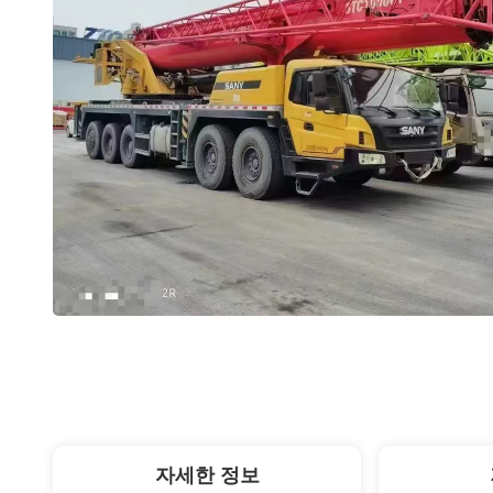
자세한 정보