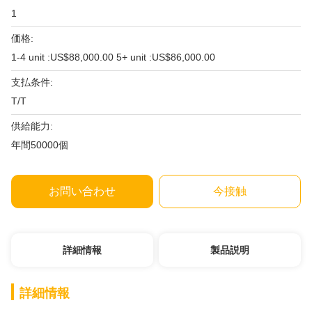
1
価格:
1-4 unit :US$88,000.00 5+ unit :US$86,000.00
支払条件:
T/T
供給能力:
年間50000個
お問い合わせ
今接触
詳細情報
製品説明
詳細情報