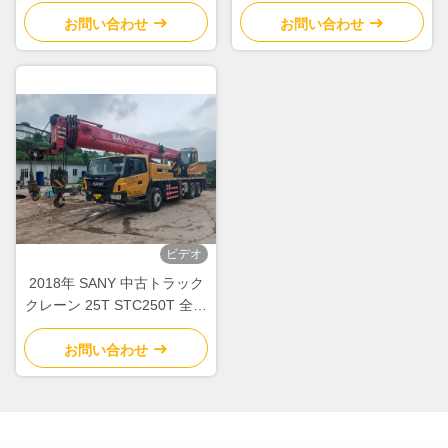
2020年
QY8A 中古
お問い合わせ
お問い合わせ
ビデオ
2018年 SANY 中古トラック
クレーン 25T STC250T 全油
圧式移動クレーン 揚重機械
お問い合わせ