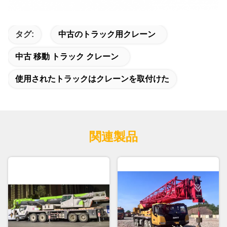
タグ:
中古のトラック用クレーン
中古 移動 トラック クレーン
使用されたトラックはクレーンを取付けた
関連製品