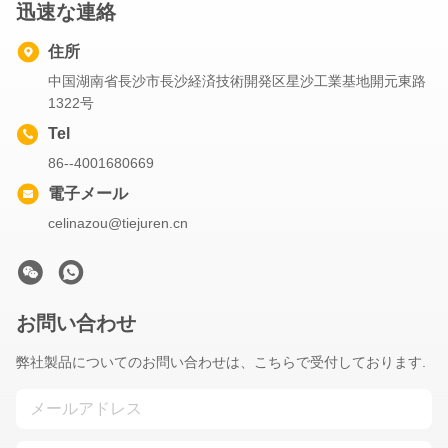
迅速な連絡
住所
中国湖南省長沙市長沙経済技術開発区星沙工業基地開元東路
1322号
Tel
86--4001680669
電子メール
celinazou@tiejuren.cn
お問い合わせ
弊社製品についてのお問い合わせは、こちらで受付しております.