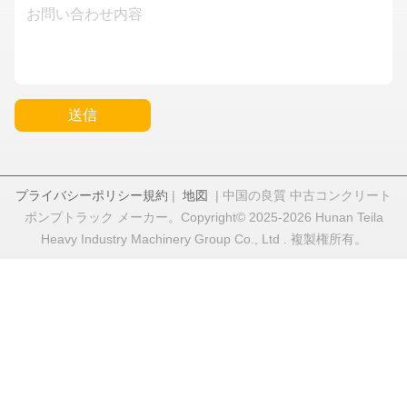
送信
プライバシーポリシー規約
|
地図
| 中国の良質 中古コンクリート
ポンプトラック メーカー。Copyright© 2025-2026 Hunan Teila
Heavy Industry Machinery Group Co., Ltd . 複製権所有。