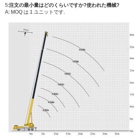
5:
注文の最小量はどのくらいですか?
使われた機械
?
A: MOQ は 1 ユニットです.