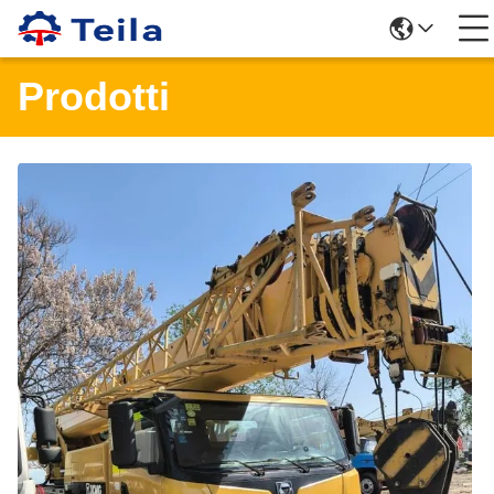
Prodotti