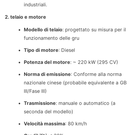
industriali.
2. telaio e motore
Modello di telaio
: progettato su misura per il
funzionamento delle gru
Tipo di motore
: Diesel
Potenza del motore
: ~ 220 kW (295 CV)
Norma di emissione
: Conforme alla norma
nazionale cinese (probabile equivalente a GB
III/Fase III)
Trasmissione
: manuale o automatico (a
seconda del modello)
Velocità massima
: 80 km/h