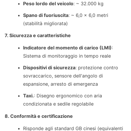
Peso lordo del veicolo
: ~ 32.000 kg
Spano di fuoriuscita
: ~ 6,0 × 6,0 metri
(stabilità migliorata)
7. Sicurezza e caratteristiche
Indicatore del momento di carico (LMI)
:
Sistema di monitoraggio in tempo reale
Dispositivi di sicurezza
: protezione contro
sovraccarico, sensore dell'angolo di
espansione, arresto di emergenza
Taxi.
: Disegno ergonomico con aria
condizionata e sedile regolabile
8. Conformità e certificazione
Risponde agli standard GB cinesi (equivalenti