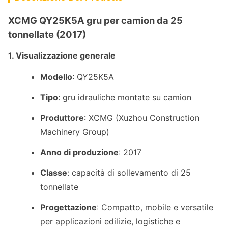
XCMG QY25K5A gru per camion da 25
tonnellate (2017)
1. Visualizzazione generale
Modello
: QY25K5A
Tipo
: gru idrauliche montate su camion
Produttore
: XCMG (Xuzhou Construction
Machinery Group)
Anno di produzione
: 2017
Classe
: capacità di sollevamento di 25
tonnellate
Progettazione
: Compatto, mobile e versatile
per applicazioni edilizie, logistiche e