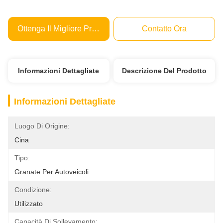
Ottenga Il Migliore Prezzo
Contatto Ora
Informazioni Dettagliate
Descrizione Del Prodotto
Informazioni Dettagliate
Luogo Di Origine:
Cina
Tipo:
Granate Per Autoveicoli
Condizione:
Utilizzato
Capacità Di Sollevamento: