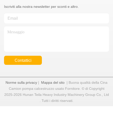
Iscriviti alla nostra newsletter per sconti e altro.
Contattici
Norme sulla privacy
|
Mappa del sito
| Buona qualità della Cina
Camion pompa calcestruzzo usato Fornitore. © di Copyright
2025-2026 Hunan Teila Heavy Industry Machinery Group Co., Ltd
. Tutti i diritti riservati.