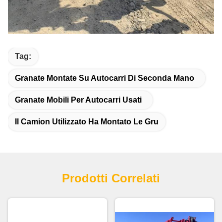
Tag:
Granate Montate Su Autocarri Di Seconda Mano
Granate Mobili Per Autocarri Usati
Il Camion Utilizzato Ha Montato Le Gru
Prodotti Correlati