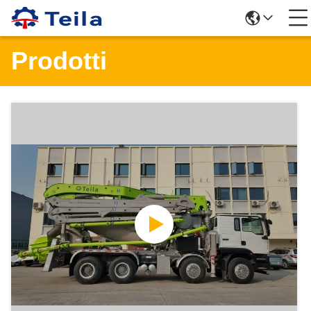
Prodotti