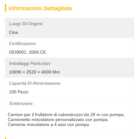
Informazioni Dettagliate
Luogo Di Origine:
Cina
Certificazione:
ISO9001: 2000,CE
Imballaggi Particolari:
10690 × 2520 × 4000 Mm
Capacità Di Alimentazione:
100 Pezzi
Evidenziare:
Camion per il frullatore di calcestruzzo da 28 m con pompa
, 
Camionetto miscelatore personalizzato con pompa
, 
Camione miscelatore a 4 assi con pompa