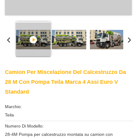
Camion Per Miscelazione Del Calcestruzzo Da
28 M Con Pompa Teila Marca 4 Assi Euro V
Standard
Marchio:
Teila
Numero Di Modello:
28-4M Pompa per calcestruzzo montata su camion con