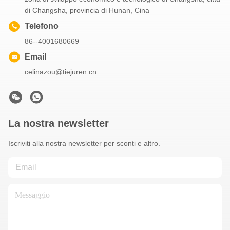
di Changsha, provincia di Hunan, Cina
Telefono
86--4001680669
Email
celinazou@tiejuren.cn
La nostra newsletter
Iscriviti alla nostra newsletter per sconti e altro.