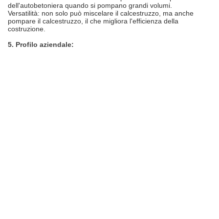
dell'autobetoniera quando si pompano grandi volumi.
Versatilità: non solo può miscelare il calcestruzzo, ma anche
pompare il calcestruzzo, il che migliora l'efficienza della
costruzione.
5. Profilo aziendale: