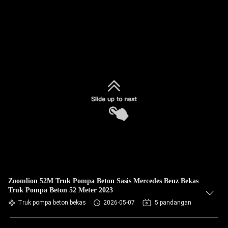
Zoomlion 52M Truk Pompa Beton Sasis Mercedes Benz Bekas
Truk Pompa Beton 52 Meter 2023
Truk pompa beton bekas
2026-05-07
5 pandangan