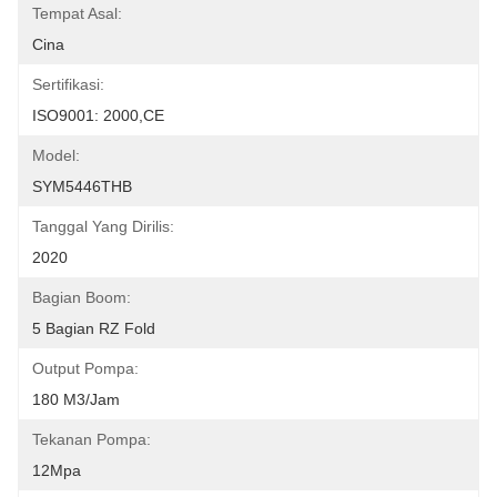
Tempat Asal:
Cina
Sertifikasi:
ISO9001: 2000,CE
Model:
SYM5446THB
Tanggal Yang Dirilis:
2020
Bagian Boom:
5 Bagian RZ Fold
Output Pompa:
180 M3/jam
Tekanan Pompa:
12Mpa