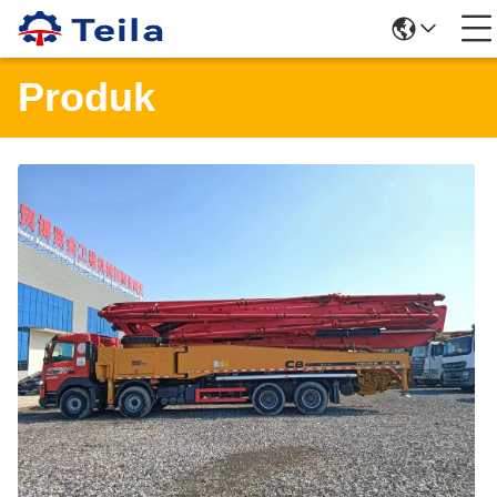
Produk