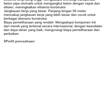
beton pipa otomatis untuk mengangkut beton dengan cepat dan
efisien, meningkatkan efisiensi konstruksi
Jangkauan kerja yang besar: Panjang lengan 56 meter
mencakup jangkauan kerja yang lebih besar dan cocok untuk
berbagai skenario konstruksi.
Biaya pemeliharaan yang rendah: Mengadopsi komponen inti
dari merek yang terkenal secara internasional, dengan keandalan
dan daya tahan yang baik, mengurangi biaya pemeliharaan dan
perbaikan
5Profil perusahaan: