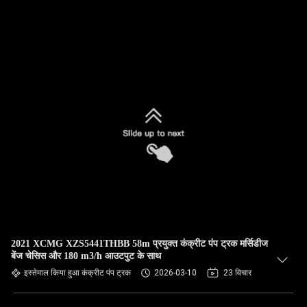
2021 XCMG XZS5441THBB 58m प्रयुक्त कंक्रीट पंप ट्रक मर्सिडीज
बेंज चेसिस और 180 m3/h आउटपुट के साथ
इस्तेमाल किया हुआ कंक्रीट पंप ट्रक
2026-03-10
23 विचार