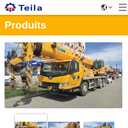
Produits