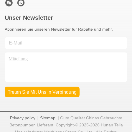
Unser Newsletter
Abonnieren Sie unseren Newsletter für Rabatte und mehr.
Treten Sie Mit Uns In Verbindung
Privacy policy
|
Sitemap
| Gute Qualität Chinas Gebrauchte
Betonpumpen Lieferant. Copyright-© 2025-2026 Hunan Teila