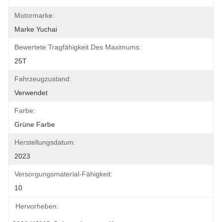
Motormarke:
Marke Yuchai
Bewertete Tragfähigkeit Des Maximums:
25T
Fahrzeugzustand:
Verwendet
Farbe:
Grüne Farbe
Herstellungsdatum:
2023
Versorgungsmaterial-Fähigkeit:
10
Hervorheben: