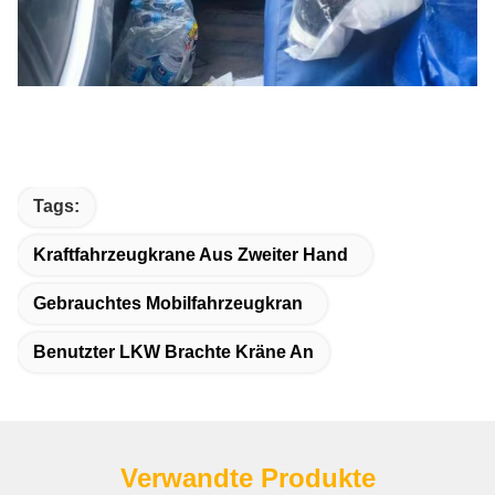
Tags:
Kraftfahrzeugkrane Aus Zweiter Hand
Gebrauchtes Mobilfahrzeugkran
Benutzter LKW Brachte Kräne An
Verwandte Produkte