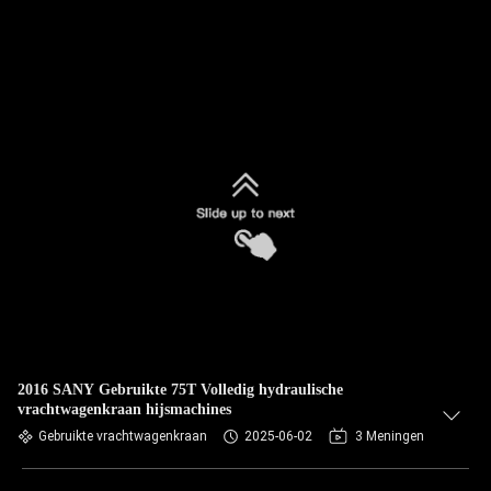
2016 SANY Gebruikte 75T Volledig hydraulische
vrachtwagenkraan hijsmachines
Gebruikte vrachtwagenkraan
2025-06-02
3 Meningen