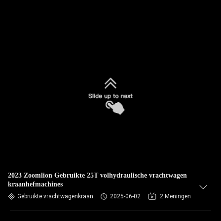
2023 Zoomlion Gebruikte 25T volhydraulische vrachtwagen
kraanhefmachines
Gebruikte vrachtwagenkraan
2025-06-02
2 Meningen