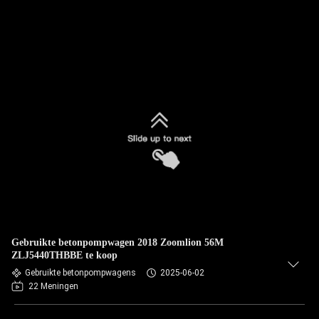
Gebruikte betonpompwagen 2018 Zoomlion 56M
ZLJ5440THBBE te koop
Gebruikte betonpompwagens
2025-06-02
22 Meningen