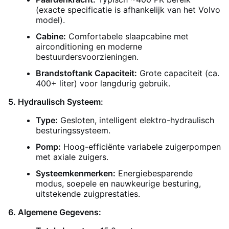
(exacte specificatie is afhankelijk van het Volvo
model).
Cabine:
Comfortabele slaapcabine met
airconditioning en moderne
bestuurdersvoorzieningen.
Brandstoftank Capaciteit:
Grote capaciteit (ca.
400+ liter) voor langdurig gebruik.
5. Hydraulisch Systeem:
Type:
Gesloten, intelligent elektro-hydraulisch
besturingssysteem.
Pomp:
Hoog-efficiënte variabele zuigerpompen
met axiale zuigers.
Systeemkenmerken:
Energiebesparende
modus, soepele en nauwkeurige besturing,
uitstekende zuigprestaties.
6. Algemene Gegevens: