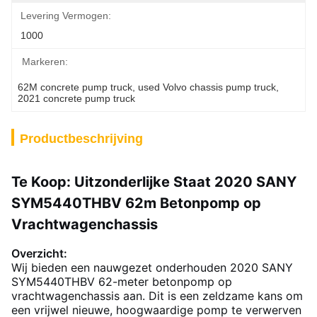
Levering Vermogen:
1000
Markeren:
62M concrete pump truck
, 
used Volvo chassis pump truck
, 
2021 concrete pump truck
Productbeschrijving
Te Koop: Uitzonderlijke Staat 2020 SANY
SYM5440THBV 62m Betonpomp op
Vrachtwagenchassis
Overzicht:
Wij bieden een nauwgezet onderhouden 2020 SANY
SYM5440THBV 62-meter betonpomp op
vrachtwagenchassis aan. Dit is een zeldzame kans om
een vrijwel nieuwe, hoogwaardige pomp te verwerven