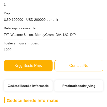
1
Prijs:
USD 100000 - USD 200000 per unit
Betalingsvoorwaarden:
T/T, Western Union, MoneyGram, D/A, L/C, D/P
Toeleveringsvermogen:
1000
Krijg Beste Prijs
Contact Nu
Gedetailleerde Informatie
Productbeschrijving
Gedetailleerde Informatie