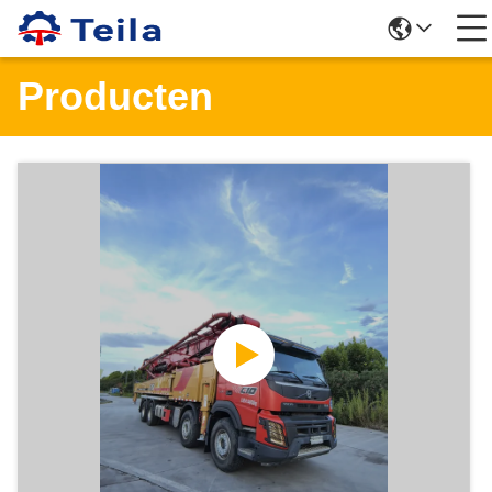
Producten