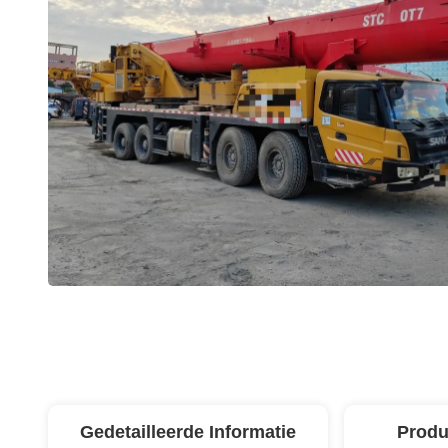
Gedetailleerde Informatie
Produ