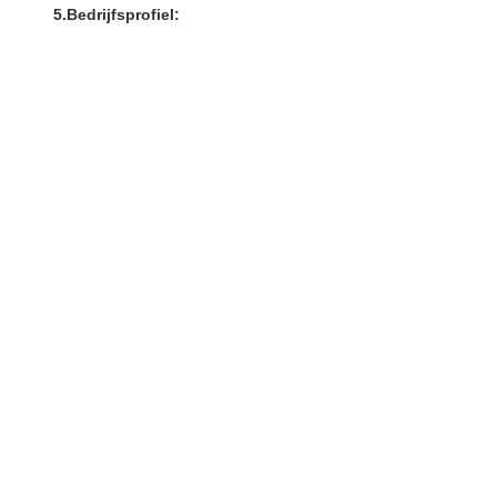
5.Bedrijfsprofiel: