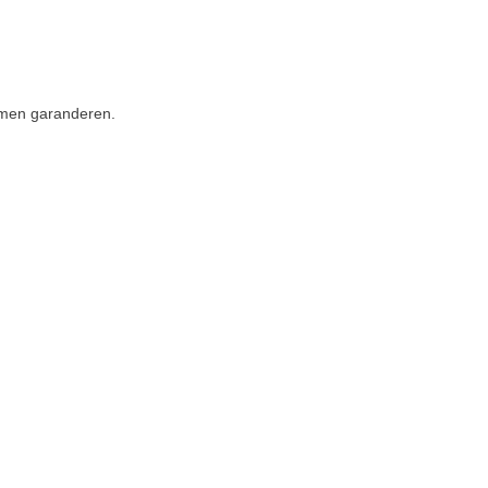
ormen garanderen.